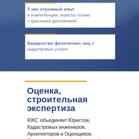
У нас огромный опыт
и компетенции, юристы только
с красными дипломами!
Банкроство физических лиц
и
кадастровые услуги
Оценка,
строительная
экспертиза
ЮКС объединяет Юристов,
Кадастровых инженеров,
Архитекторов и Оценщиков.