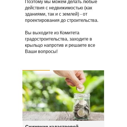
Поэтому мы можем делать любые
действия с недвижимостью (как
зданиями, так и с землей) - от
проектирования до строительства.
Вы выходите из Комитета
градостроительства, заходите в
крыльцо напротив и решаете все
Ваши вопросы!
Снижение кадастровой