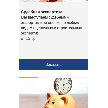
Судебная экспертиза
Мы выступаем судебными
экспертами по оценке по любым
видам оценочных и строительных
экспертиз
от 15 т.р.
Заказать