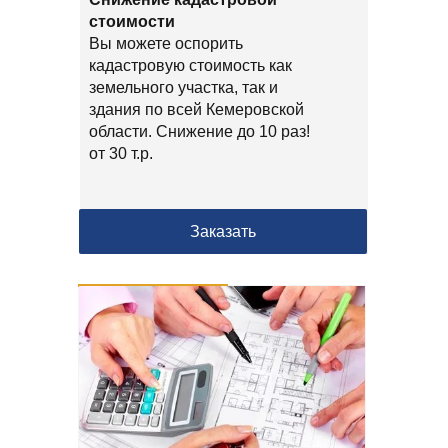
стоимости
Вы можете оспорить
кадастровую стоимость как
земельного участка, так и
здания по всей Кемеровской
области. Снижение до 10 раз!
от 30 т.р.
Заказать