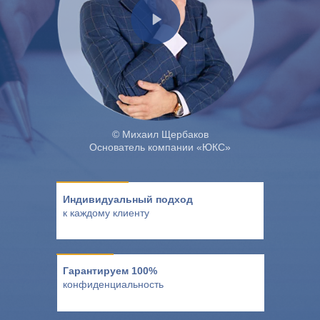
© Михаил Щербаков
Основатель компании «ЮКС»
Индивидуальный подход
к каждому клиенту
Гарантируем 100%
конфиденциальность