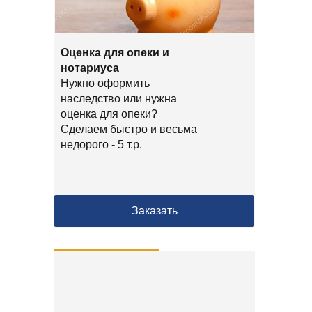
Оценка для опеки и
нотариуса
Нужно оформить
наследство или нужна
оценка для опеки?
Сделаем быстро и весьма
недорого - 5 т.р.
Заказать