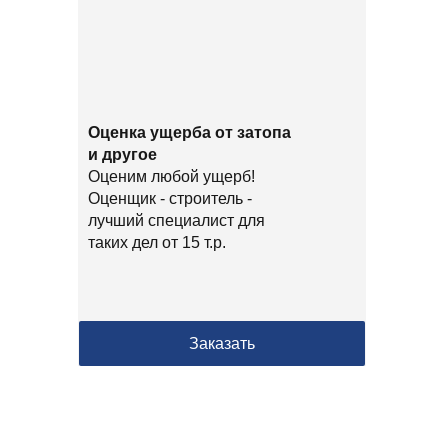
Оценка ущерба от затопа
и другое
Оценим любой ущерб!
Оценщик - строитель -
лучший специалист для
таких дел от 15 т.р.
Заказать