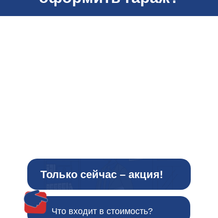
Только сейчас – акция!
Что входит в стоимость?