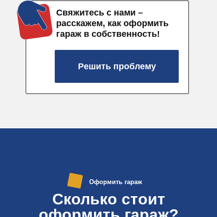
Свяжитесь с нами –
расскажем, как оформить
гараж в собственность!
Решить проблему
Оформить гараж
Сколько стоит
оформить гараж?