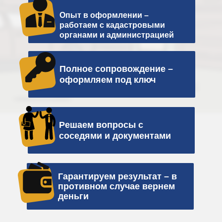
Опыт в оформлении –
работаем с кадастровыми
органами и администрацией
Полное сопровождение –
оформляем под ключ
Решаем вопросы с
соседями и документами
Гарантируем результат – в
противном случае вернем
деньги