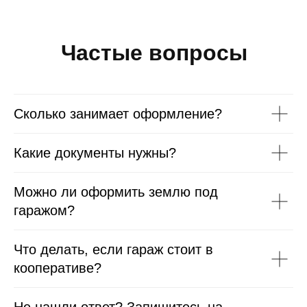
Частые вопросы
Сколько занимает оформление?
Какие документы нужны?
Можно ли оформить землю под
гаражом?
Что делать, если гараж стоит в
кооперативе?