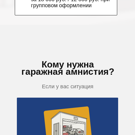
групповом оформлении
Кому нужна
гаражная амнистия?
Если у вас ситуация