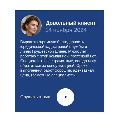
Довольный клиент
14 ноября 2024
Выражаю огромную благодарность
юридической кадастровой службы и
лично Грушевской Елене. Много лет
работаю с этой компанией, претензий нет.
Специалисты все грамотные, всегда могу
обратиться за консультацией. Сроки
выполнения работ хорошие. адекватная
цена, грамотные специалисты.
Слушать отзыв