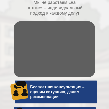
Мы не работаем «на
потоке» – индивидуальный
подход к каждому делу!
Бесплатная консультация –
оценим ситуацию, дадим
рекомендации