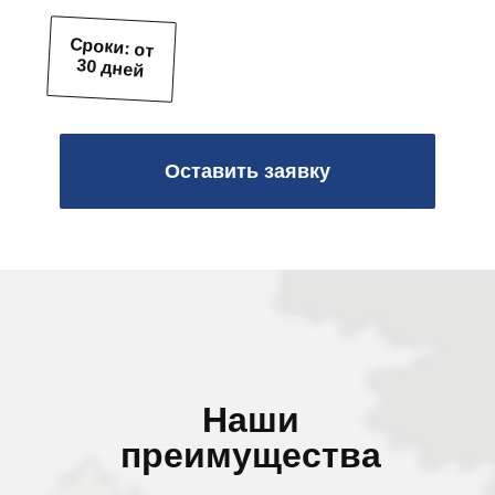
Сроки: от
30 дней
Оставить заявку
Наши
преимущества