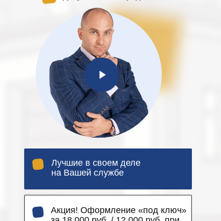
Лучшие в своем деле
на Вашей службе
Акция! Оформление «под ключ»
за 18 000 руб. / 12 000 руб. при