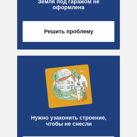
Земля под гаражом не
оформлена
Решить проблему
Нужно узаконить строение,
чтобы не снесли