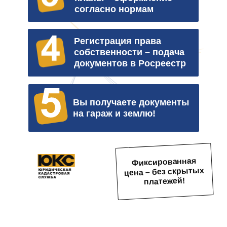
согласно нормам
Регистрация права
собственности – подача
документов в Росреестр
Вы получаете документы
на гараж и землю!
Фиксированная
цена – без скрытых
платежей!