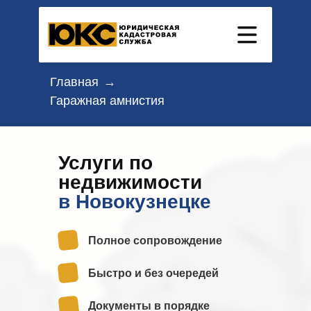
Главная
→
Гаражная амнистия
Услуги по
недвижимости
в Новокузнецке
Полное сопровождение
Быстро и без очередей
Документы в порядке