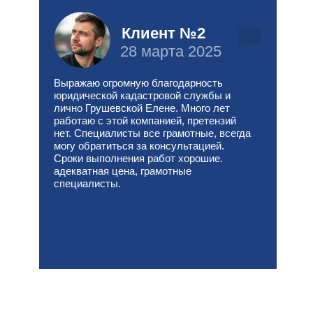
Клиент №2
28 марта 2025
Выражаю огромную благодарность
юридической кадастровой службы и
лично Грушевской Елене. Много лет
работаю с этой компанией, претензий
нет. Специалисты все грамотные, всегда
могу обратиться за консультацией.
Сроки выполнения работ хорошие.
адекватная цена, грамотные
специалисты.