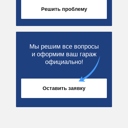
Решить проблему
Мы решим все вопросы
и оформим ваш гараж
официально!
Оставить заявку