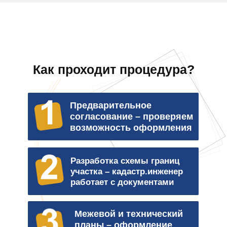
Как проходит процедура?
Предварительное
согласование – проверяем
возможность оформления
Разработка схемы границ
участка – кадастр.инженер
работает с документами
Межевой и технический
планы – оформление