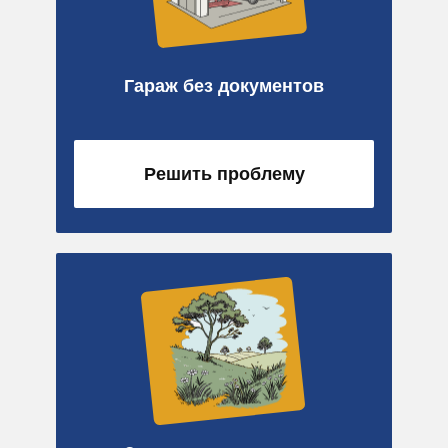
Гараж без документов
Решить проблему