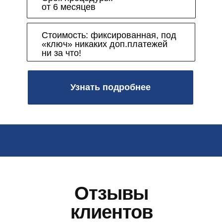
от 6 месяцев
Стоимость: фиксированная, под
«ключ»
‭ никаких доп.платежей
ни за что!
Узнать подробнее
Отзывы
клиентов