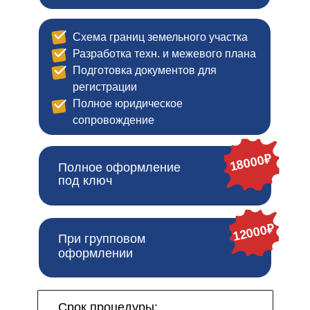
Схема границ земельного участка
Разработка техн. и межевого плана
Подготовка документов для
регистрации
Полное юридическое
сопровождение
18000₽
Полное оформление
под ключ
12000₽
При групповом
оформлении
Срок процедуры: